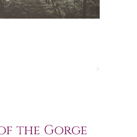
 of the Gorge