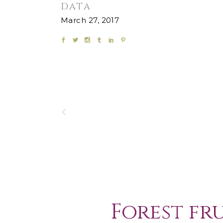
DATA
March 27, 2017
Forest fr