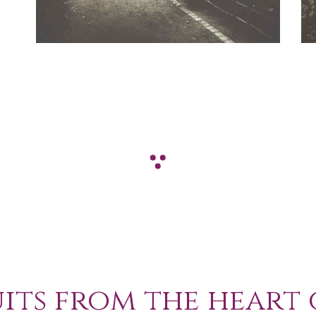
uits from the heart