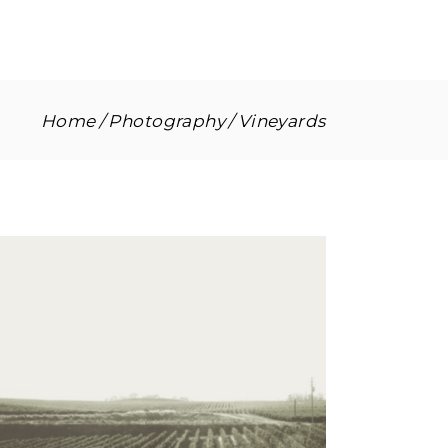
Home
Photography
Vineyards