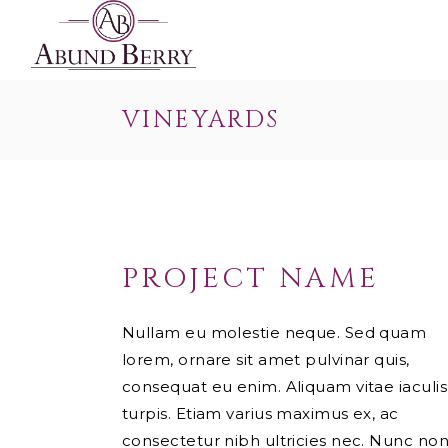
VINEYARDS
PROJECT NAME
Nullam eu molestie neque. Sed quam
lorem, ornare sit amet pulvinar quis,
consequat eu enim. Aliquam vitae iaculis
turpis. Etiam varius maximus ex, ac
consectetur nibh ultricies nec. Nunc no