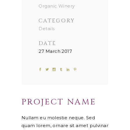
Organic Winery
CATEGORY
Details
DATE
27 March 2017
PROJECT NAME
Nullam eu molestie neque. Sed
quam lorem, ornare sit amet pulvinar