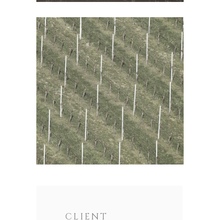
CLIENT