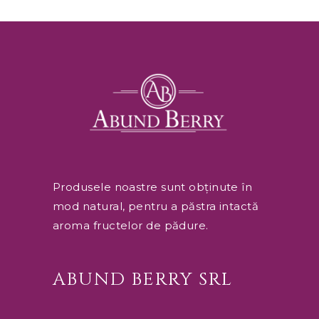
Produsele noastre sunt obținute în
mod natural, pentru a păstra intactă
aroma fructelor de pădure.
ABUND BERRY SRL