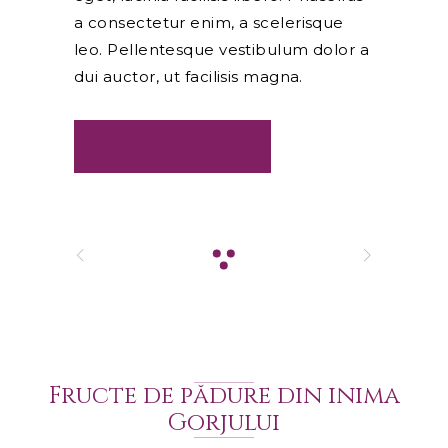
a consectetur enim, a scelerisque
leo. Pellentesque vestibulum dolor a
dui auctor, ut facilisis magna.
VIEW FEATURES
Fructe de pădure din inima
Gorjului