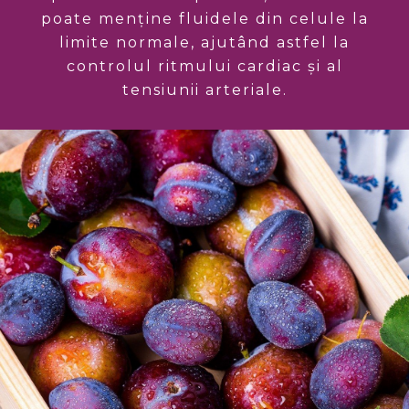
poate menține fluidele din celule la
limite normale, ajutând astfel la
controlul ritmului cardiac și al
tensiunii arteriale.