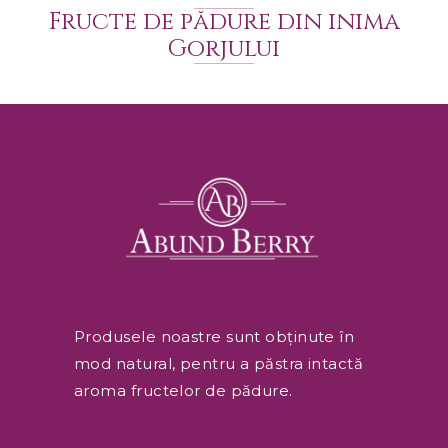
Fructe de pădure din inima
Gorjului
Produsele noastre sunt obținute în
mod natural, pentru a păstra intactă
aroma fructelor de pădure.