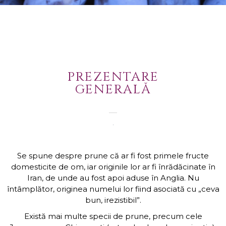
PREZENTARE
GENERALĂ
Se spune despre prune că ar fi fost primele fructe
domesticite de om, iar originile lor ar fi înrădăcinate în
Iran, de unde au fost apoi aduse în Anglia. Nu
întâmplător, originea numelui lor fiind asociată cu „ceva
bun, irezistibil”.
Există mai multe specii de prune, precum cele