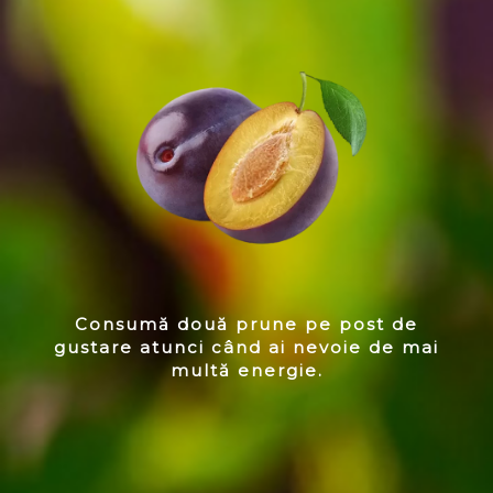
Consumă două prune pe post de
gustare atunci când ai nevoie de mai
multă energie.