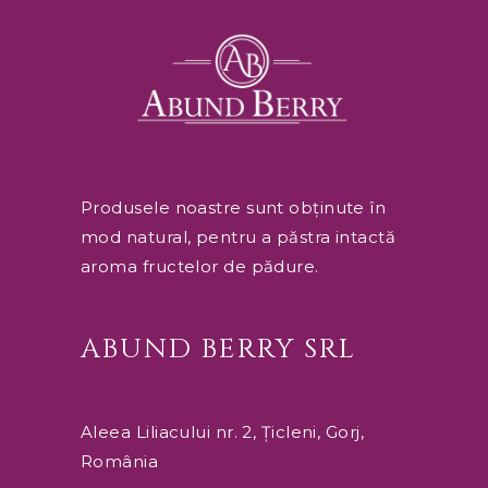
Produsele noastre sunt obținute în
mod natural, pentru a păstra intactă
aroma fructelor de pădure.
ABUND BERRY SRL
Aleea Liliacului nr. 2, Țicleni, Gorj,
România