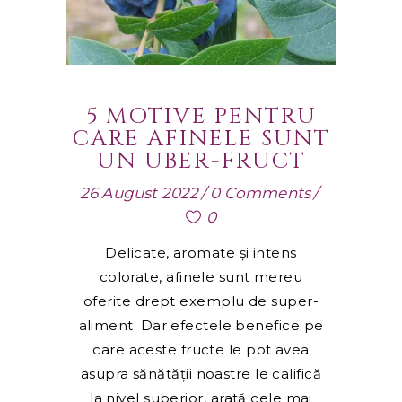
5 MOTIVE PENTRU
CARE AFINELE SUNT
UN UBER-FRUCT
26 August 2022
0 Comments
0
Delicate, aromate și intens
colorate, afinele sunt mereu
oferite drept exemplu de super-
aliment. Dar efectele benefice pe
care aceste fructe le pot avea
asupra sănătății noastre le califică
la nivel superior, arată cele mai