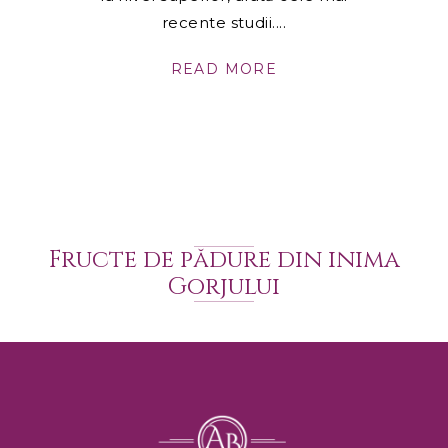
recente studii.
READ MORE
Fructe de pădure din inima
Gorjului