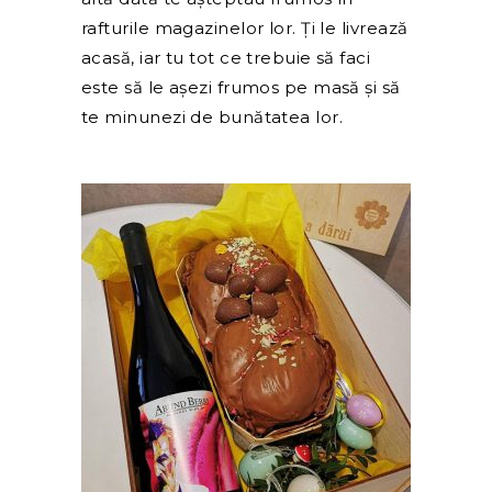
rafturile magazinelor lor. Ți le livrează
acasă, iar tu tot ce trebuie să faci
este să le așezi frumos pe masă și să
te minunezi de bunătatea lor.