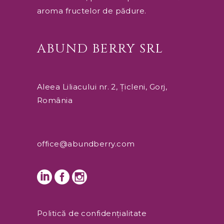
aroma fructelor de pădure.
ABUND BERRY SRL
Aleea Liliacului nr. 2, Țicleni, Gorj,
România
office@abundberry.com
Politică de confidențialitate