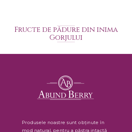
Fructe de pădure din inima
Gorjului
Produsele noastre sunt obținute în
mod natural, pentru a păstra intactă