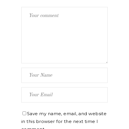
Save my name, email, and website
in this browser for the next time I