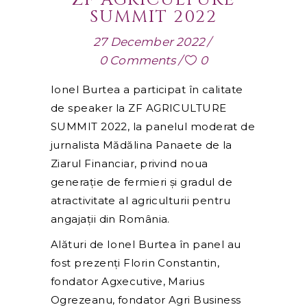
SUMMIT 2022
27 December 2022
0 Comments
0
Ionel Burtea a participat în calitate
de speaker la ZF AGRICULTURE
SUMMIT 2022, la panelul moderat de
jurnalista Mădălina Panaete de la
Ziarul Financiar, privind noua
generație de fermieri și gradul de
atractivitate al agriculturii pentru
angajații din România.
Alături de Ionel Burtea în panel au
fost prezenți Florin Constantin,
fondator Agxecutive, Marius
Ogrezeanu, fondator Agri Business