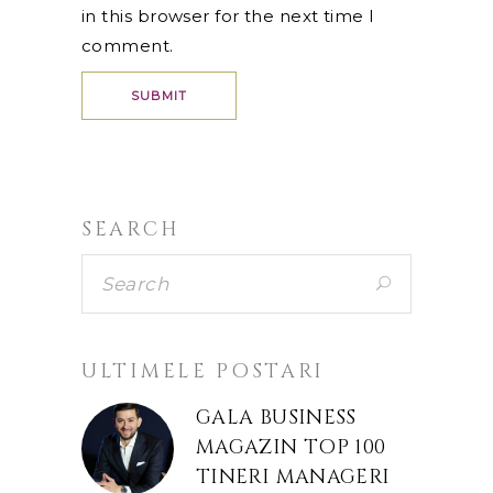
in this browser for the next time I
comment.
SEARCH
ULTIMELE POSTARI
GALA BUSINESS
MAGAZIN TOP 100
TINERI MANAGERI