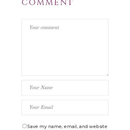
COMMENT
Save my name, email, and website